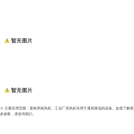
※ 主要应用范围：畜牧养殖风机、工业厂房风机等用于通风降温的设备。如需了解更
多参数，请咨询我们。