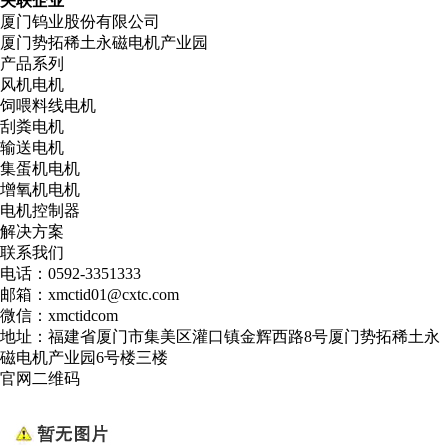
关联企业
厦门钨业股份有限公司
厦门势拓稀土永磁电机产业园
产品系列
风机电机
饲喂料线电机
刮粪电机
输送电机
集蛋机电机
增氧机电机
电机控制器
解决方案
联系我们
电话：0592-3351333
邮箱：xmctid01@cxtc.com
微信：xmctidcom
地址：福建省厦门市集美区灌口镇金辉西路8号厦门势拓稀土永
磁电机产业园6号楼三楼
官网二维码