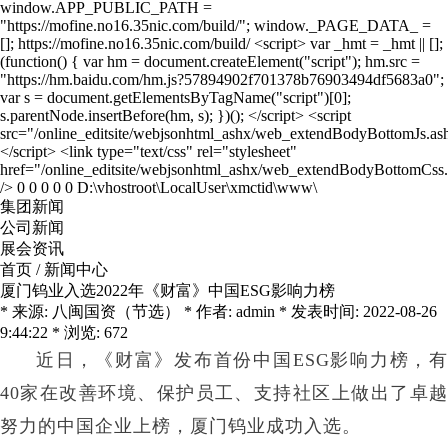
集团新闻
公司新闻
展会资讯
首页
/
新闻中心
厦门钨业入选2022年《财富》中国ESG影响力榜
* 来源: 八闽国资（节选） * 作者: admin * 发表时间: 2022-08-26
9:44:22 * 浏览: 672
近日，《财富》发布首份中国ESG影响力榜，有
40家在改善环境、保护员工、支持社区上做出了卓越
努力的中国企业上榜，厦门钨业成功入选。