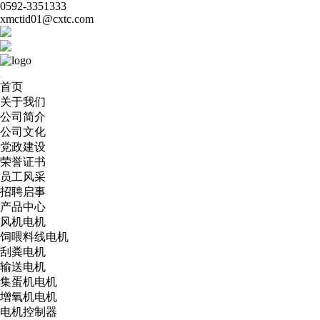
0592-3351333
xmctid01@cxtc.com
首页
关于我们
公司简介
公司文化
党政建设
荣誉证书
员工风采
招聘启事
产品中心
风机电机
饲喂料线电机
刮粪电机
输送电机
集蛋机电机
增氧机电机
电机控制器