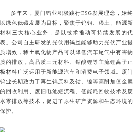
多年来，厦门钨业积极践行ESG发展理念，始终
以绿色低碳发展为目标，聚焦于钨钼、稀土、能源新
材料三大核心业务，是以技术推动可持续发展的代
表。公司自主研发的光伏用钨丝能够助力光伏产业提
质增效，稀土氧化物产品可以降低汽车尾气中有害物
质的排放，高品质三元材料、钴酸锂等主流锂离子正
极材料广泛运用于新能源汽车和消费电子领域。厦门
钨业长期致力于再生钨原料及钴、镍等高附加值金属
的回收利用、废旧电池短流程、低能耗回收技术及废
水零排放等技术，促进了原生矿产资源和生态环境的
保护。