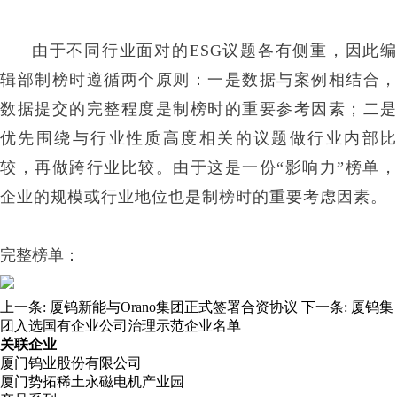
由于不同行业面对的ESG议题各有侧重，因此编
辑部制榜时遵循两个原则：一是数据与案例相结合，
数据提交的完整程度是制榜时的重要参考因素；二是
优先围绕与行业性质高度相关的议题做行业内部比
较，再做跨行业比较。由于这是一份“影响力”榜单，
企业的规模或行业地位也是制榜时的重要考虑因素。
完整榜单：
上一条:
厦钨新能与Orano集团正式签署合资协议
下一条:
厦钨集
团入选国有企业公司治理示范企业名单
关联企业
厦门钨业股份有限公司
厦门势拓稀土永磁电机产业园