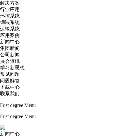
解决方案
行业应用
环控系统
饲喂系统
运输系统
应用案例
新闻中心
集团新闻
公司新闻
展会资讯
学习新思想
常见问题
问题解答
下载中心
联系我们
Frist-degree Menu
Frist-degree Menu
新闻中心