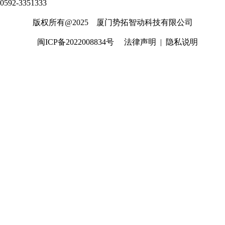
0592-3351333
版权所有@2025 厦门势拓智动科技有限公司
闽ICP备2022008834号
法律声明
|
隐私说明