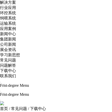
解决方案
行业应用
环控系统
饲喂系统
运输系统
应用案例
新闻中心
集团新闻
公司新闻
展会资讯
学习新思想
常见问题
问题解答
下载中心
联系我们
Frist-degree Menu
Frist-degree Menu
首页
/
常见问题
/
下载中心