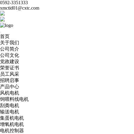
0592-3351333
xmctid01@cxtc.com
首页
关于我们
公司简介
公司文化
党政建设
荣誉证书
员工风采
招聘启事
产品中心
风机电机
饲喂料线电机
刮粪电机
输送电机
集蛋机电机
增氧机电机
电机控制器