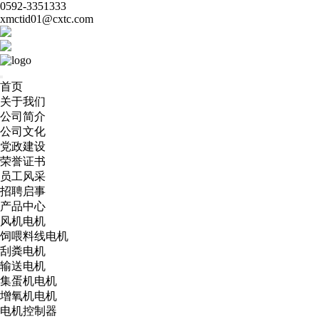
0592-3351333
xmctid01@cxtc.com
首页
关于我们
公司简介
公司文化
党政建设
荣誉证书
员工风采
招聘启事
产品中心
风机电机
饲喂料线电机
刮粪电机
输送电机
集蛋机电机
增氧机电机
电机控制器