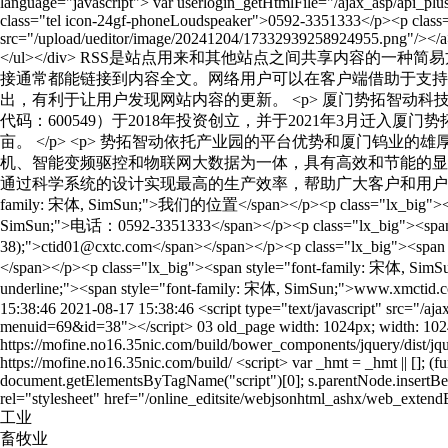
工业
畜牧业