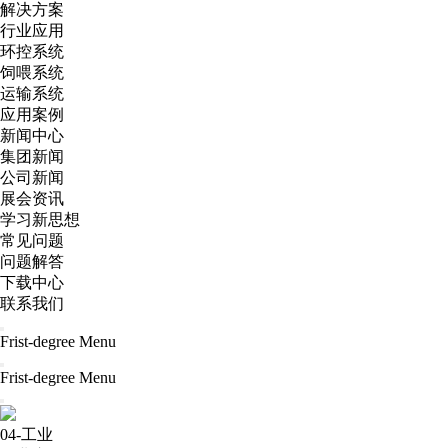
解决方案
行业应用
环控系统
饲喂系统
运输系统
应用案例
新闻中心
集团新闻
公司新闻
展会资讯
学习新思想
常见问题
问题解答
下载中心
联系我们
Frist-degree Menu
Frist-degree Menu
04-工业