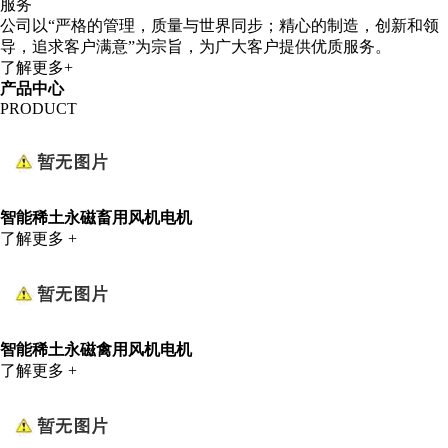
服务
公司以“严格的管理，质量与世界同步；精心的制造，创新和领
导，追求客户满意”为宗旨，为广大客户提供优质服务。
了解更多+
产品中心
PRODUCT
智能稀土永磁畜用风机电机
了解更多 +
智能稀土永磁禽用风机电机
了解更多 +