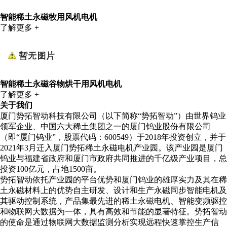
智能稀土永磁牧用风机电机
了解更多 +
智能稀土永磁谷物烘干用风机电机
了解更多 +
关于我们
厦门势拓智动科技有限公司（以下简称“势拓智动”）由世界钨业
领军企业、中国六大稀土集团之一的厦门钨业股份有限公司
（即“厦门钨业”，股票代码：600549）于2018年投资创立，并于
2021年3月迁入厦门势拓稀土永磁电机产业园。该产业园是厦门
钨业与福建省政府和厦门市政府共同推进的千亿级产业项目，总
投资100亿元，占地1500亩。
势拓智动依托产业园的平台优势和厦门钨业的雄厚实力及其在稀
土永磁材料上的优势自主研发、设计和生产永磁同步智能电机及
其驱动控制系统，产品集最先进的稀土永磁电机、智能变频驱控
和物联网大数据为一体，具有高效和节能的显著特征。势拓智动
的使命是通过物联网大数据监测分析实现远程快速掌控生产信