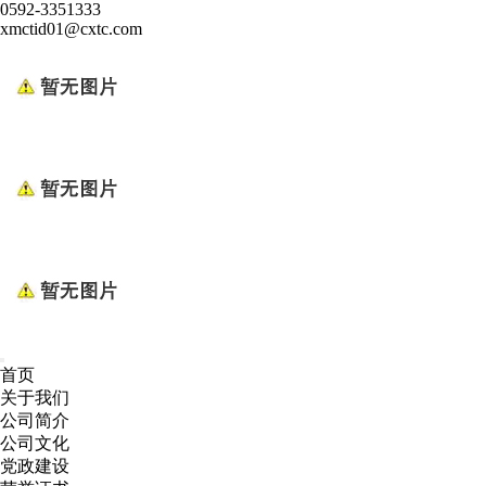
0592-3351333
xmctid01@cxtc.com
首页
关于我们
公司简介
公司文化
党政建设