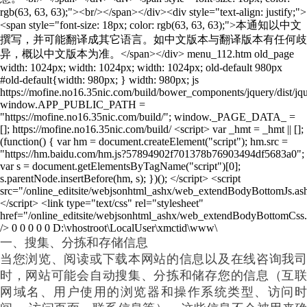
一、搜集、分拣和存储信息
当您浏览、阅读或下载本网站的信息以及在线咨询我司
时，网站可能会自动搜集、分拣和储存您的信息（互联
网域名、用户使用的浏览器和操作系统类型、访问时