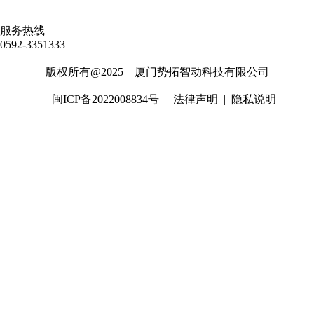
服务热线
0592-3351333
版权所有@2025 厦门势拓智动科技有限公司
闽ICP备2022008834号
法律声明
|
隐私说明