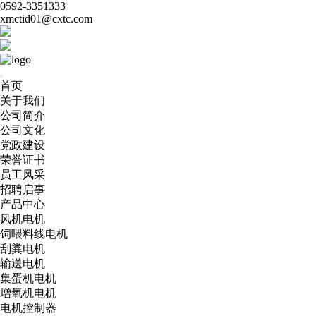
0592-3351333
xmctid01@cxtc.com
首页
关于我们
公司简介
公司文化
党政建设
荣誉证书
员工风采
招聘启事
产品中心
风机电机
饲喂料线电机
刮粪电机
输送电机
集蛋机电机
增氧机电机
电机控制器