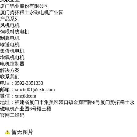
厦门钨业股份有限公司
厦门势拓稀土永磁电机产业园
产品系列
风机电机
饲喂料线电机
刮粪电机
输送电机
集蛋机电机
增氧机电机
电机控制器
解决方案
联系我们
电话：0592-3351333
邮箱：xmctid01@cxtc.com
微信：xmctidcom
地址：福建省厦门市集美区灌口镇金辉西路8号厦门势拓稀土永
磁电机产业园6号楼三楼
官网二维码