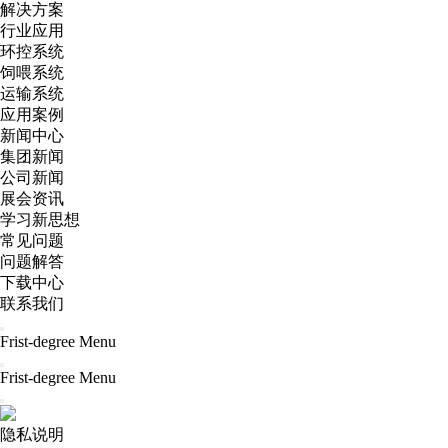
解决方案
行业应用
环控系统
饲喂系统
运输系统
应用案例
新闻中心
集团新闻
公司新闻
展会资讯
学习新思想
常见问题
问题解答
下载中心
联系我们
Frist-degree Menu
Frist-degree Menu
隐私说明