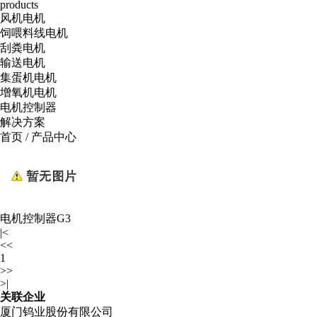
products
风机电机
饲喂料线电机
刮粪电机
输送电机
集蛋机电机
增氧机电机
电机控制器
解决方案
首页
/
产品中心
电机控制器G3
|<
<<
1
>>
>|
关联企业
厦门钨业股份有限公司