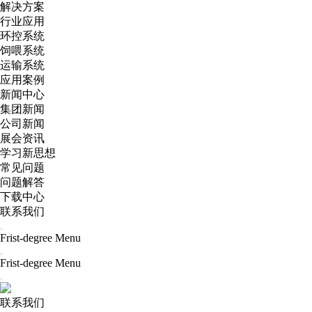
解决方案
行业应用
环控系统
饲喂系统
运输系统
应用案例
新闻中心
集团新闻
公司新闻
展会资讯
学习新思想
常见问题
问题解答
下载中心
联系我们
Frist-degree Menu
Frist-degree Menu
联系我们