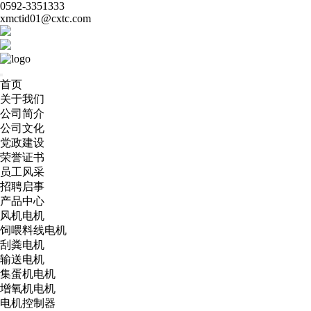
0592-3351333
xmctid01@cxtc.com
首页
关于我们
公司简介
公司文化
党政建设
荣誉证书
员工风采
招聘启事
产品中心
风机电机
饲喂料线电机
刮粪电机
输送电机
集蛋机电机
增氧机电机
电机控制器