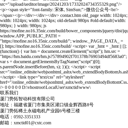
联系我们
厦门势拓智动科技有限公司
地址：福建省厦门市集美区灌口镇金辉西路8号
厦门势拓稀土永磁电机产业园6号楼三楼
电话：0592-3351333
邮箱：xmctid01@cxtc.com