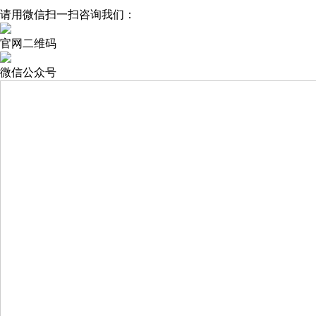
请用微信扫一扫咨询我们：
官网二维码
微信公众号